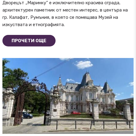
Дворецът „Маринку“ е изключително красива сграда,
архитектурен паметник от местен интерес, в центъра на
гр. Калафат, Румъния, в която се помещава Музей на
изкуствата и етнографията.
ПРОЧЕТИ ОЩЕ