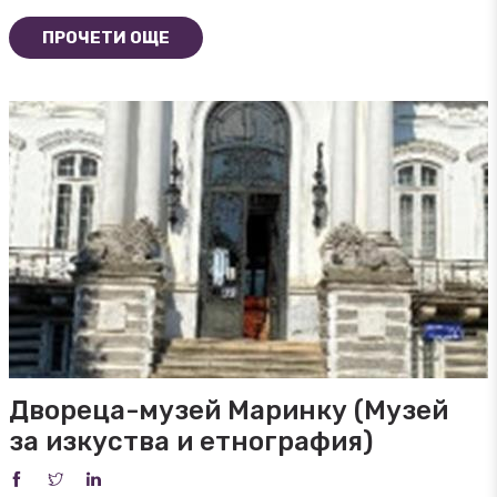
ПРОЧЕТИ ОЩЕ
Двореца-музей Маринку (Музей
за изкуства и етнография)