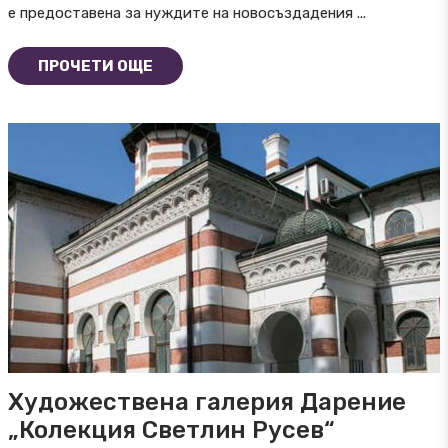
е предоставена за нуждите на новосъздадения ...
ПРОЧЕТИ ОЩЕ
Художествена галерия Дарение
„Колекция Светлин Русев“