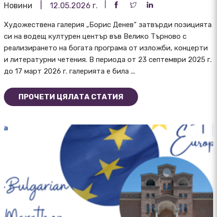
Новини
12.05.2026 г.
Художествена галерия „Борис Денев“ затвърди позицията
си на водещ културен център във Велико Търново с
реализирането на богата програма от изложби, концерти
и литературни четения. В периода от 23 септември 2025 г.
до 17 март 2026 г. галерията е била ...
ПРОЧЕТИ ЦЯЛАТА СТАТИЯ