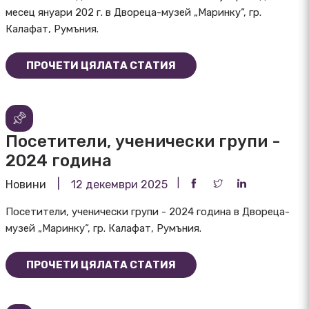
месец януари 202 г. в Двореца-музей „Маринку“, гр.
Калафат, Румъния.
ПРОЧЕТИ ЦЯЛАТА СТАТИЯ
Посетители, ученически групи -
2024 година
Новини
12 декември 2025
Посетители, ученически групи - 2024 година в Двореца-
музей „Маринку“, гр. Калафат, Румъния.
ПРОЧЕТИ ЦЯЛАТА СТАТИЯ