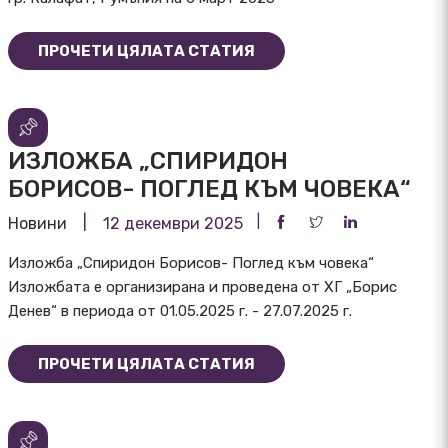
ПРОЧЕТИ ЦЯЛАТА СТАТИЯ
ИЗЛОЖБА „СПИРИДОН
БОРИСОВ- ПОГЛЕД КЪМ ЧОВЕКА“
Новини
12 декември 2025
Изложба „Спиридон Борисов- Поглед към човека“
Изложбата е организирана и проведена от ХГ „Борис
Денев“ в периода от 01.05.2025 г. - 27.07.2025 г.
ПРОЧЕТИ ЦЯЛАТА СТАТИЯ