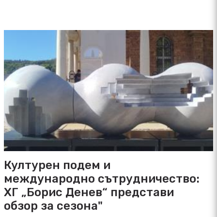
Културен подем и
международно сътрудничество:
ХГ „Борис Денев“ представи
обзор за сезона"