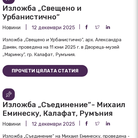
Изложба „Свещено и
Урбанистично“
Новини
12 декември 2025
Изложба „Свещено и Урбанистично“, арх. Александра
Дамян, проведена на 11 юни 2025 г. в Двореца-музей
„Маринку“, гр. Калафат, Румъния.
ПРОЧЕТИ ЦЯЛАТА СТАТИЯ
Изложба „Съединение“- Михаил
Еминеску, Калафат, Румъния
Новини
12 декември 2025
Изложба „Съединение“ на Михаил Еминеску, проведена -