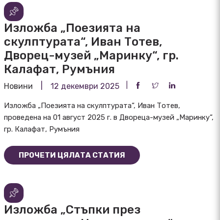
Изложба „Поезията на
скулптурата“, Иван Тотев,
Дворец-музей „Маринку“, гр.
Калафат, Румъния
Новини
12 декември 2025
Изложба „Поезията на скулптурата“, Иван Тотев,
проведена на 01 август 2025 г. в Двореца-музей „Маринку“,
гр. Калафат, Румъния
ПРОЧЕТИ ЦЯЛАТА СТАТИЯ
Изложба „Стъпки през