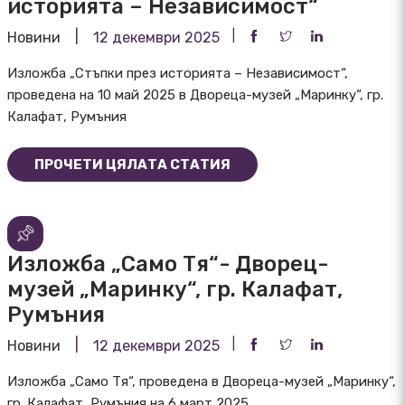
историята – Независимост“
Новини
12 декември 2025
Изложба „Стъпки през историята – Независимост“,
проведена на 10 май 2025 в Двореца-музей „Маринку“, гр.
Калафат, Румъния
ПРОЧЕТИ ЦЯЛАТА СТАТИЯ
Изложба „Само Тя“- Дворец-
музей „Маринку“, гр. Калафат,
Румъния
Новини
12 декември 2025
Изложба „Само Тя“, проведена в Двореца-музей „Маринку“,
гр. Калафат, Румъния на 6 март 2025