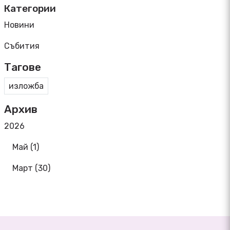
Категории
Новини
Събития
Тагове
изложба
Архив
2026
Май (1)
Март (30)