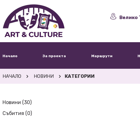
Велико 
Начало
За проекта
Маршрути
Н
НАЧАЛО
НОВИНИ
КАТЕГОРИИ
Новини (30)
Събития (0)