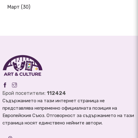
Март (30)
Брой посетители:
112424
Съдържанието на тази интернет страница не
представлява непременно официалната позиция на
Европейския Съюз. Отговорност за съдържанието на тази
страница носят единствено нейните автори.