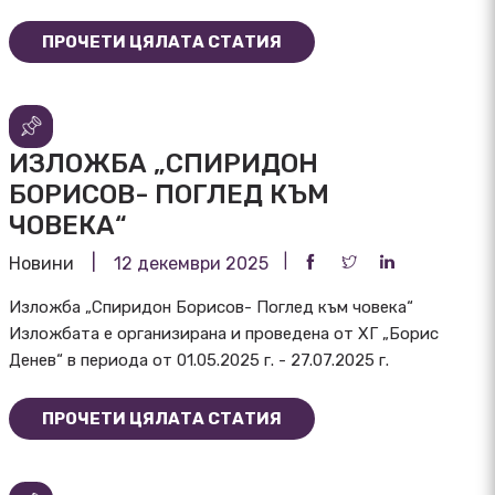
ПРОЧЕТИ ЦЯЛАТА СТАТИЯ
ИЗЛОЖБА „СПИРИДОН
БОРИСОВ- ПОГЛЕД КЪМ
ЧОВЕКА“
Новини
12 декември 2025
Изложба „Спиридон Борисов- Поглед към човека“
Изложбата е организирана и проведена от ХГ „Борис
Денев“ в периода от 01.05.2025 г. - 27.07.2025 г.
ПРОЧЕТИ ЦЯЛАТА СТАТИЯ