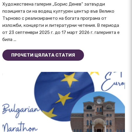
Художествена галерия „Борис Денев“ затвърди
позицията си на водещ културен център във Велико
Търново с реализирането на богата програма от
изложби, концерти и литературни четения. В периода
от 23 септември 2025 г. до 17 март 2026 г. галерията е
била ...
ПРОЧЕТИ ЦЯЛАТА СТАТИЯ