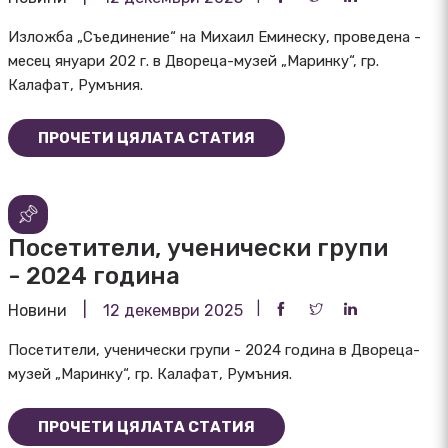
Изложба „Съединение“ на Михаил Еминеску, проведена -
месец януари 202 г. в Двореца-музей „Маринку“, гр.
Калафат, Румъния.
ПРОЧЕТИ ЦЯЛАТА СТАТИЯ
Посетители, ученически групи
- 2024 година
Новини
12 декември 2025
Посетители, ученически групи - 2024 година в Двореца-
музей „Маринку“, гр. Калафат, Румъния.
ПРОЧЕТИ ЦЯЛАТА СТАТИЯ