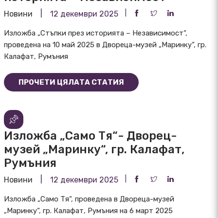
Новини
12 декември 2025
Изложба „Стъпки през историята – Независимост“,
проведена на 10 май 2025 в Двореца-музей „Маринку“, гр.
Калафат, Румъния
ПРОЧЕТИ ЦЯЛАТА СТАТИЯ
Изложба „Само Тя“- Дворец-
музей „Маринку“, гр. Калафат,
Румъния
Новини
12 декември 2025
Изложба „Само Тя“, проведена в Двореца-музей
„Маринку“, гр. Калафат, Румъния на 6 март 2025