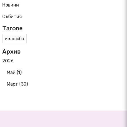
Новини
Събития
Тагове
изложба
Архив
2026
Май (1)
Март (30)