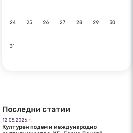
24
25
26
27
28
29
30
31
Последни статии
12.05.2026 г.
Културен подем и международно