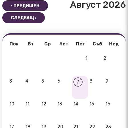
Август 2026
‹ ПРЕДИШЕН
СЛЕДВАЩ ›
Пон
Вт
Ср
Чет
Пет
Съб
Нед
1
2
3
4
5
6
8
9
7
10
11
12
13
14
15
16
17
18
19
20
21
22
23