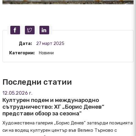
Дата:
27 март 2025
Категории:
Новини
Последни статии
12.05.2026 г.
Културен подем и международно
сътрудничество: ХГ „Борис Денев“
представи обзор за сезона"
Художествена галерия „Борис Денев“ затвърди позицията
си на водещ културен център във Велико Търново с