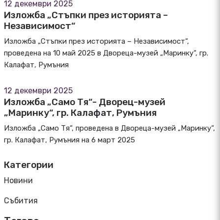
12 декември 2025
Изложба „Стъпки през историята –
Независимост“
Изложба „Стъпки през историята – Независимост“,
проведена на 10 май 2025 в Двореца-музей „Маринку“, гр.
Калафат, Румъния
12 декември 2025
Изложба „Само Тя“- Дворец-музей
„Маринку“, гр. Калафат, Румъния
Изложба „Само Тя“, проведена в Двореца-музей „Маринку“,
гр. Калафат, Румъния на 6 март 2025
Категории
Новини
Събития