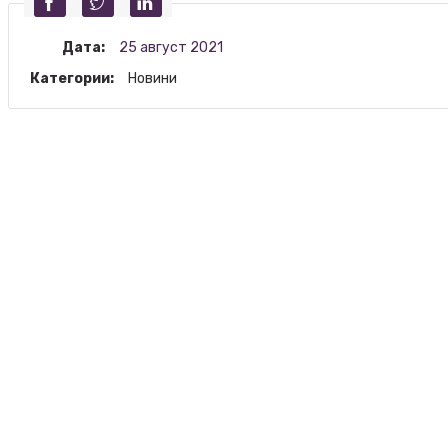
Дата:
25 август 2021
Категории:
Новини