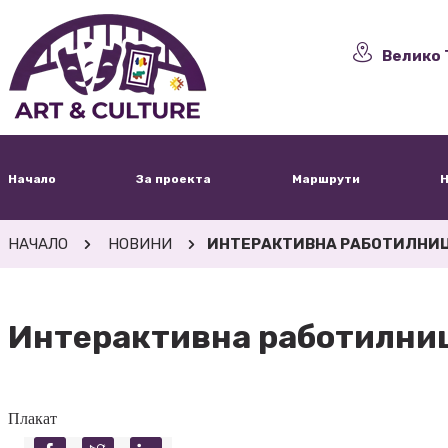
Велико 
Начало
За проекта
Маршрути
Н
НАЧАЛО
НОВИНИ
ИНТЕРАКТИВНА РАБОТИЛНИЦА
Интерактивна работилниц
Плакат