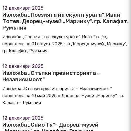
12 декември 2025
Изложба „Поезията на скулптурата“, Иван
Тотев, Дворец-музей „Маринку“, гр. Калафат,
Румъния
Изложба „Поезията на скулптурата“, Иван Тотев,
проведена на 01 август 2025 г. в Двореца-музей „Маринку“,
гр. Калафат, Румъния
12 декември 2025
Изложба „Стъпки през историята –
Независимост“
Изложба „Стъпки през историята – Независимост“,
проведена на 10 май 2025 в Двореца-музей „Маринку“, гр.
Калафат, Румъния
12 декември 2025
Изложба „Само Тя“- Дворец-музей