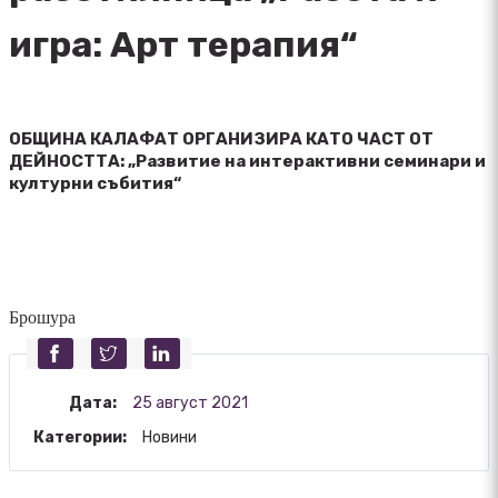
игра: Арт терапия“
ОБЩИНА КАЛАФАТ ОРГАНИЗИРА КАТО ЧАСТ ОТ
ДЕЙНОСТТА: „Развитие на интерактивни семинари и
културни събития“
Брошура
Дата:
25 август 2021
Категории:
Новини