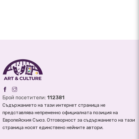
Брой посетители:
112381
Съдържанието на тази интернет страница не
представлява непременно официалната позиция на
Европейския Съюз. Отговорност за съдържанието на тази
страница носят единствено нейните автори.