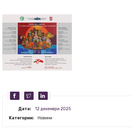
Дата:
12 декември 2025
Категории:
Новини