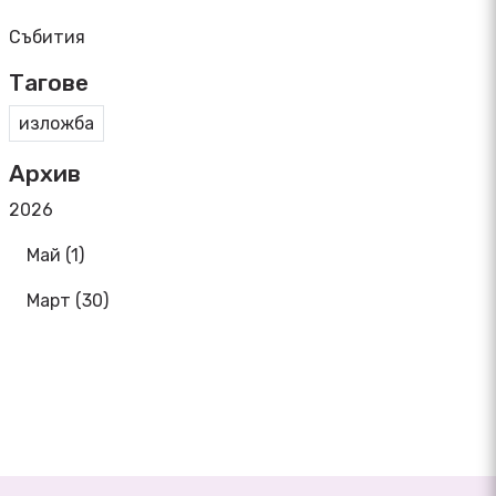
Събития
Тагове
изложба
Архив
2026
Май (1)
Март (30)