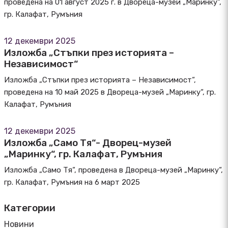
проведена на 01 август 2025 г. в Двореца-музей „Маринку“,
гр. Калафат, Румъния
12 декември 2025
Изложба „Стъпки през историята –
Независимост“
Изложба „Стъпки през историята – Независимост“,
проведена на 10 май 2025 в Двореца-музей „Маринку“, гр.
Калафат, Румъния
12 декември 2025
Изложба „Само Тя“- Дворец-музей
„Маринку“, гр. Калафат, Румъния
Изложба „Само Тя“, проведена в Двореца-музей „Маринку“,
гр. Калафат, Румъния на 6 март 2025
Категории
Новини