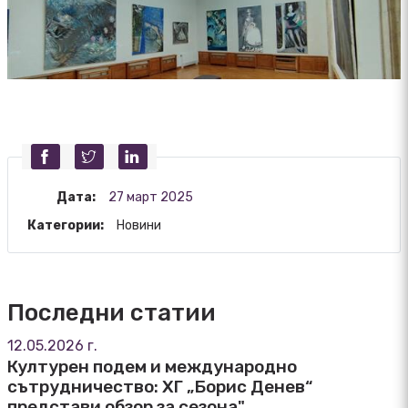
Дата:
27 март 2025
Категории:
Новини
Последни статии
12.05.2026 г.
Културен подем и международно
сътрудничество: ХГ „Борис Денев“
представи обзор за сезона"