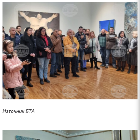
Източник БТА