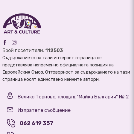
Брой посетители:
112503
Съдържанието на тази интернет страница не
представлява непременно официалната позиция на
Европейския Съюз. Отговорност за съдържанието на тази
страница носят единствено нейните автори.
Велико Търново, площад "Майка България" № 2
Изпратете съобщение
062 619 357