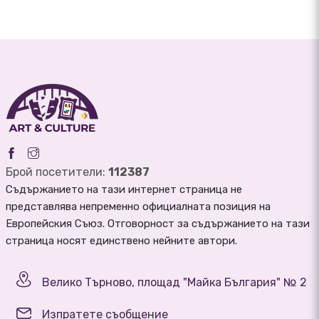
Брой посетители:
112387
Съдържанието на тази интернет страница не
представлява непременно официалната позиция на
Европейския Съюз. Отговорност за съдържанието на тази
страница носят единствено нейните автори.
Велико Търново, площад "Майка България" № 2
Изпратете съобщение