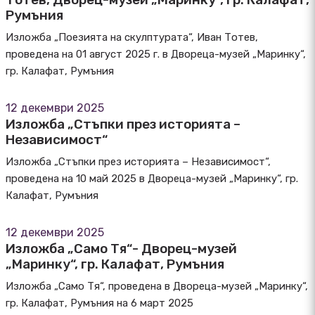
Румъния
Изложба „Поезията на скулптурата“, Иван Тотев,
проведена на 01 август 2025 г. в Двореца-музей „Маринку“,
гр. Калафат, Румъния
12 декември 2025
Изложба „Стъпки през историята –
Независимост“
Изложба „Стъпки през историята – Независимост“,
проведена на 10 май 2025 в Двореца-музей „Маринку“, гр.
Калафат, Румъния
12 декември 2025
Изложба „Само Тя“- Дворец-музей
„Маринку“, гр. Калафат, Румъния
Изложба „Само Тя“, проведена в Двореца-музей „Маринку“,
гр. Калафат, Румъния на 6 март 2025