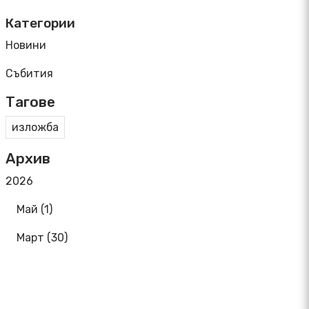
Категории
Новини
Събития
Тагове
изложба
Архив
2026
Май (1)
Март (30)