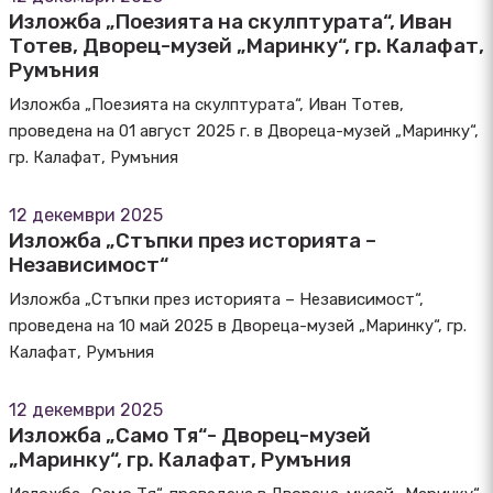
Изложба „Поезията на скулптурата“, Иван
Тотев, Дворец-музей „Маринку“, гр. Калафат,
Румъния
Изложба „Поезията на скулптурата“, Иван Тотев,
проведена на 01 август 2025 г. в Двореца-музей „Маринку“,
гр. Калафат, Румъния
12 декември 2025
Изложба „Стъпки през историята –
Независимост“
Изложба „Стъпки през историята – Независимост“,
проведена на 10 май 2025 в Двореца-музей „Маринку“, гр.
Калафат, Румъния
12 декември 2025
Изложба „Само Тя“- Дворец-музей
„Маринку“, гр. Калафат, Румъния