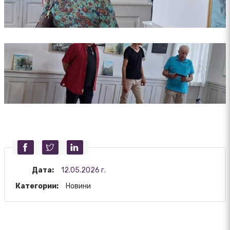
Дата:
12.05.2026 г.
Категории:
Новини