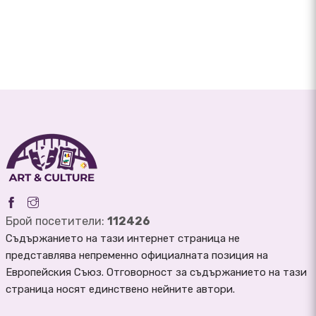
Брой посетители:
112426
Съдържанието на тази интернет страница не
представлява непременно официалната позиция на
Европейския Съюз. Отговорност за съдържанието на тази
страница носят единствено нейните автори.