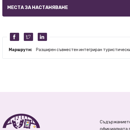
МЕСТА ЗА НАСТАНЯВАНЕ
Маршрути:
Разширен съвместен интегриран туристически
Съдържанието
официалната 