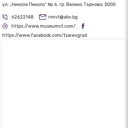
ул. „Никола Пиколо“ № 6, гр. Велико Търново, 5000
62622148
rimvt@abv.bg
https://www.museumvt.com/
https://www.facebook.com/tsarevgrad