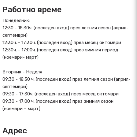
Работно време
Понеделник:
12:30 - 18:30ч. (последен вход) през летния сезон (април-
септември)
12:30ч. - 17:30ч. (последен вход) през месец октомври
12:30ч. - 17:00ч. (последен вход) през зимния период
(ноември- март)
Вторник - Неделя
09:30 - 18:30 ч. (последен вход) през летния сезон (април-
септември)
09:30 - 17:30ч. (последен вход) през месец октомври
09:30 - 17:00 ч. (последен вход) през зимния сезон
(ноември – март)
Адрес