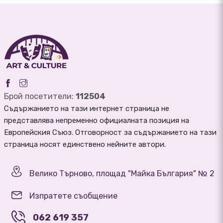
Брой посетители:
112504
Съдържанието на тази интернет страница не
представлява непременно официалната позиция на
Европейския Съюз. Отговорност за съдържанието на тази
страница носят единствено нейните автори.
Велико Търново, площад "Майка България" № 2
Изпратете съобщение
062 619 357