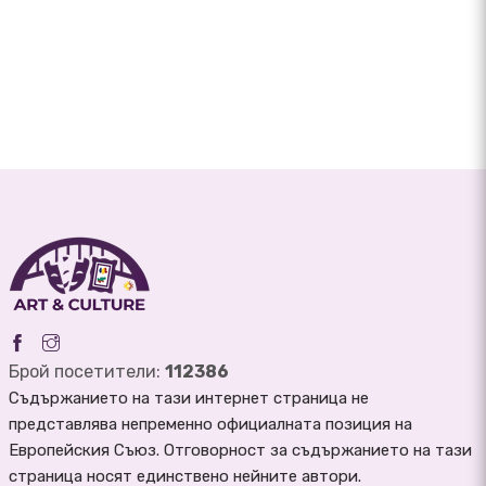
Брой посетители:
112386
Съдържанието на тази интернет страница не
представлява непременно официалната позиция на
Европейския Съюз. Отговорност за съдържанието на тази
страница носят единствено нейните автори.