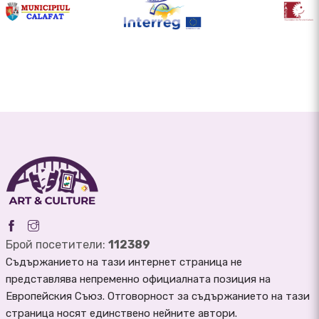
Брой посетители:
112389
Съдържанието на тази интернет страница не
представлява непременно официалната позиция на
Европейския Съюз. Отговорност за съдържанието на тази
страница носят единствено нейните автори.